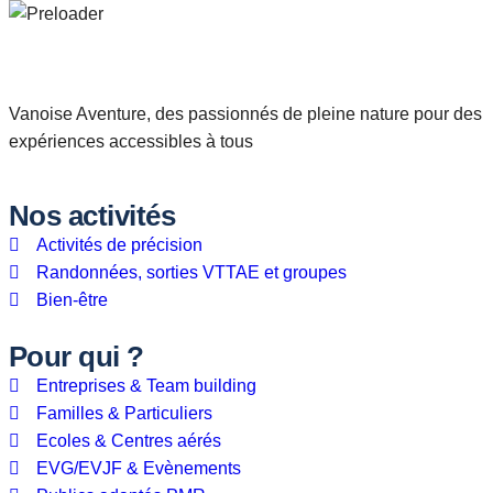
Vanoise Aventure, des passionnés de pleine nature pour des
expériences accessibles à tous
Nos activités
Activités de précision
Randonnées, sorties VTTAE et groupes
Bien-être
Pour qui ?
Entreprises & Team building
Familles & Particuliers
Ecoles & Centres aérés
EVG/EVJF & Evènements