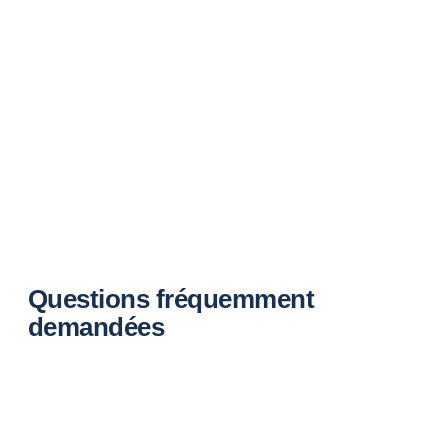
Questions fréquemment
demandées