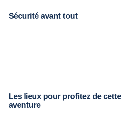
Sécurité avant tout
Les lieux pour profitez de cette
aventure