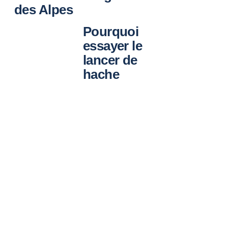
des Alpes
Pourquoi
essayer le
lancer de
hache