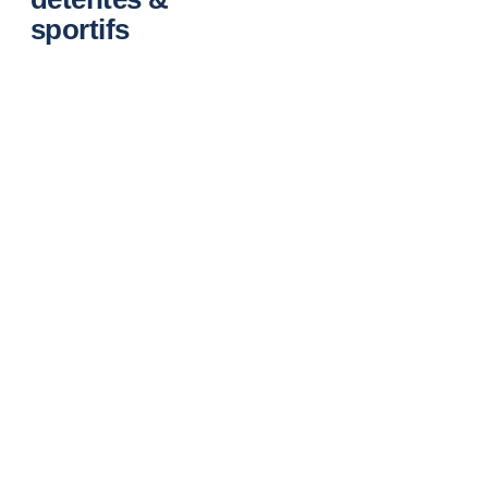
sportifs