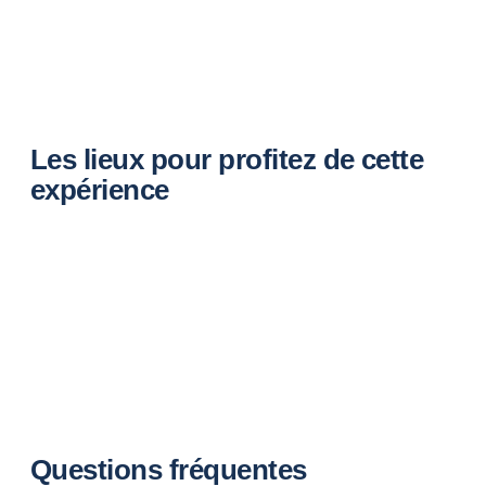
Les lieux pour profitez de cette
expérience
Questions fréquentes