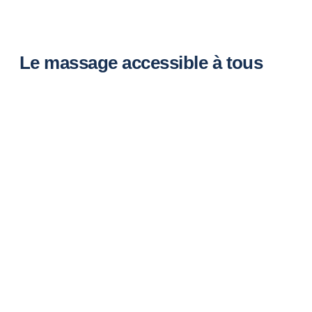
Le massage accessible à tous