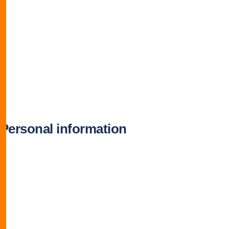
Personal information