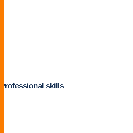
Professional skills