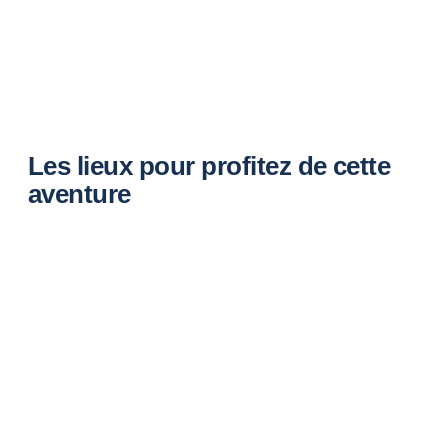
Les lieux pour profitez de cette
aventure