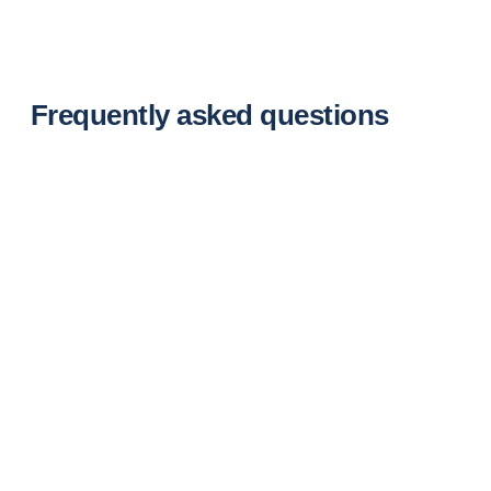
Frequently asked questions