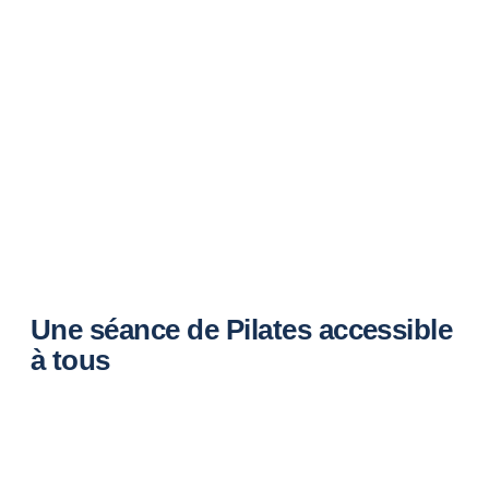
Une séance de Pilates accessible
à tous