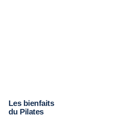
Les bienfaits
du Pilates