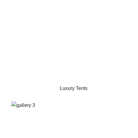
Luxury Tents