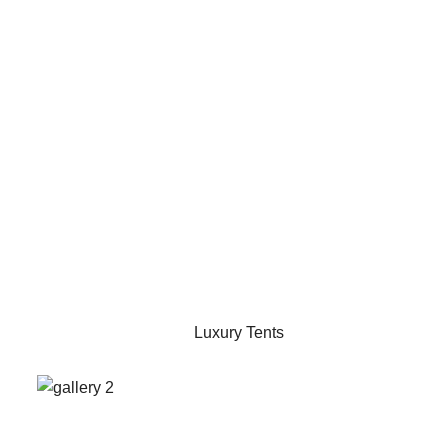
Luxury Tents