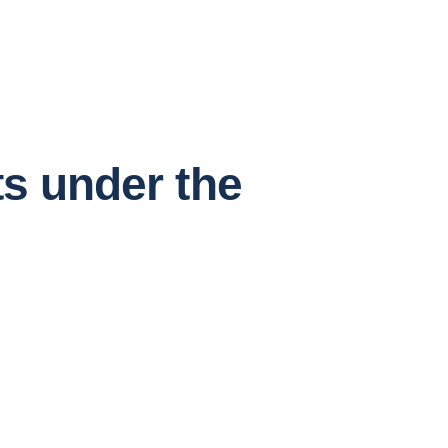
ts under the