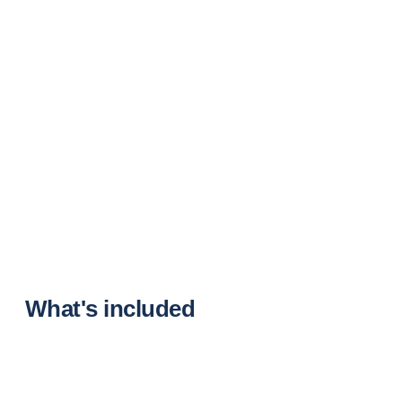
What's included