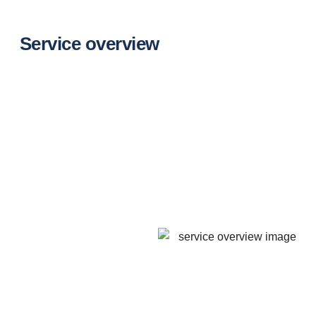
Service overview