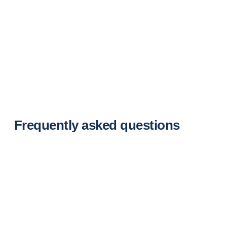
Frequently asked questions