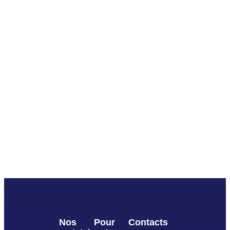
Nos
Pour
Contacts