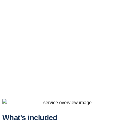
What's included