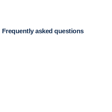
Frequently asked questions