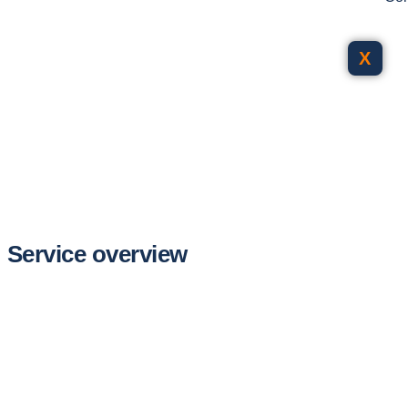
X
Service overview