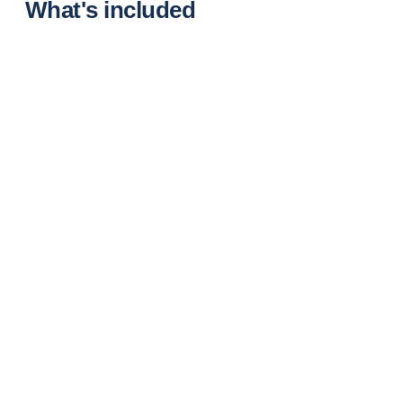
What's included