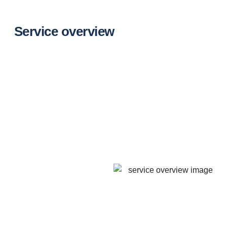
Service overview