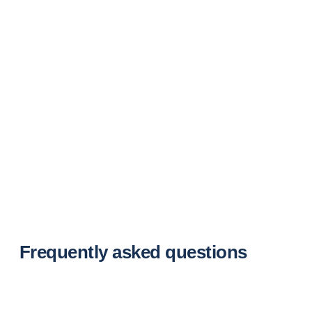
Frequently asked questions