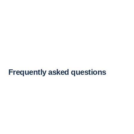
Frequently asked questions