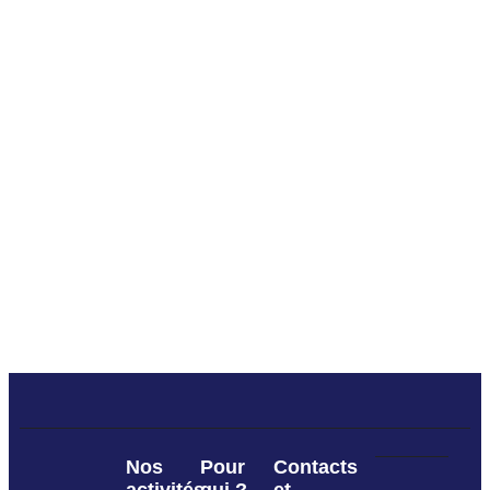
Nos
Pour
Contacts