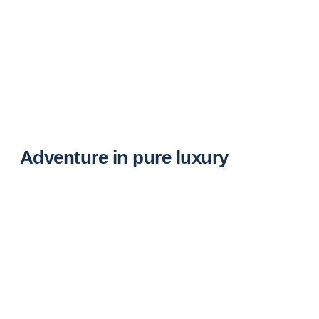
Adventure in pure luxury