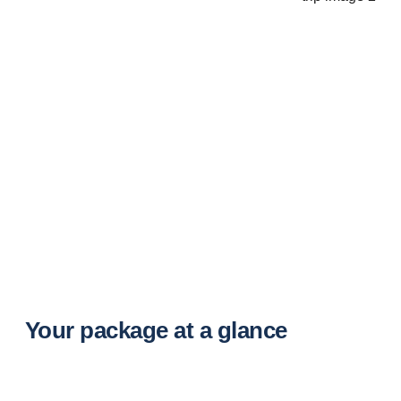
Your package at a glance