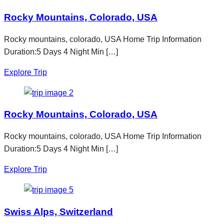
Rocky Mountains, Colorado, USA
Rocky mountains, colorado, USA Home Trip Information
Duration:5 Days 4 Night Min […]
Explore Trip
Rocky Mountains, Colorado, USA
Rocky mountains, colorado, USA Home Trip Information
Duration:5 Days 4 Night Min […]
Explore Trip
Swiss Alps, Switzerland