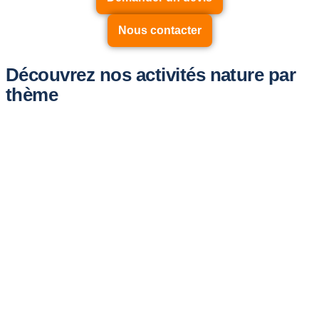
Nous contacter
Découvrez nos activités nature par
thème